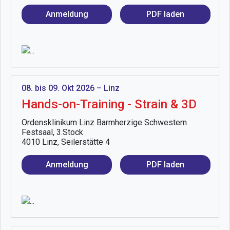
Anmeldung
PDF laden
08. bis 09. Okt 2026 – Linz
Hands-on-Training - Strain & 3D
Ordensklinikum Linz Barmherzige Schwestern
Festsaal, 3.Stock
4010 Linz, Seilerstätte 4
Anmeldung
PDF laden