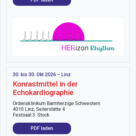
30. bis 30. Okt 2026 – Linz
Konrastmittel in der
Echokardiographie
Ordensklinikum Barmherzige Schwestern
4010 Linz, Seilerstätte 4
Festsaal 3. Stock
PDF laden