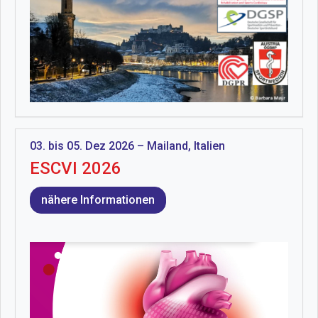
03. bis 05. Dez 2026 – Mailand, Italien
ESCVI 2026
nähere Informationen