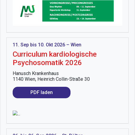
11. Sep bis 10. Okt 2026 – Wien
Curriculum kardiologische
Psychosomatik 2026
Hanusch Krankenhaus
1140 Wien, Heinrich Collin-Straße 30
PDF laden