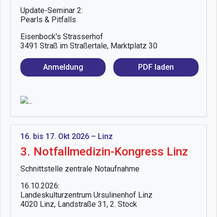
Update-Seminar 2:
Pearls & Pitfalls
Eisenbock's Strasserhof
3491 Straß im Straßertale, Marktplatz 30
Anmeldung
PDF laden
16. bis 17. Okt 2026 – Linz
3. Notfallmedizin-Kongress Linz
Schnittstelle zentrale Notaufnahme
16.10.2026:
Landeskulturzentrum Ursulinenhof Linz
4020 Linz, Landstraße 31, 2. Stock