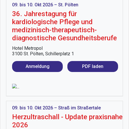
09. bis 10. Okt 2026 – St. Pölten
36. Jahrestagung für
kardiologische Pflege und
medizinisch-therapeutisch-
diagnostische Gesundheitsberufe
Hotel Metropol
3100 St. Pölten, Schillerplatz 1
Anmeldung
PDF laden
09. bis 10. Okt 2026 – Straß im Straßertale
Herzultraschall - Update praxisnahe
2026