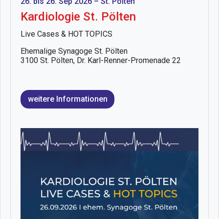
26. bis 26. Sep 2026 – St. Pölten
Kardiologie St. Pölten
Live Cases & HOT TOPICS
Ehemalige Synagoge St. Pölten
3100 St. Pölten, Dr. Karl-Renner-Promenade 22
weitere Informationen