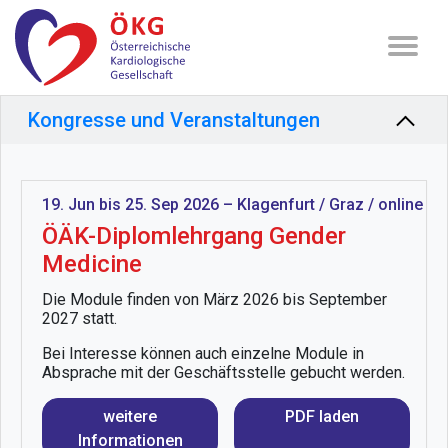
Kongresse und Veranstaltungen
19. Jun bis 25. Sep 2026 – Klagenfurt / Graz / online
ÖÄK-Diplomlehrgang Gender
Medicine
Die Module finden von März 2026 bis September
2027 statt.
Bei Interesse können auch einzelne Module in
Absprache mit der Geschäftsstelle gebucht werden.
weitere
PDF laden
Informationen