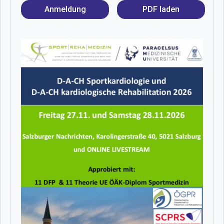
Anmeldung
PDF laden