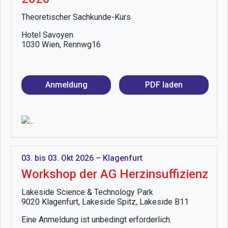
Theoretischer Sachkunde-Kurs
Hotel Savoyen
1030 Wien, Rennwg16
Anmeldung
PDF laden
03. bis 03. Okt 2026 – Klagenfurt
Workshop der AG Herzinsuffizienz
Lakeside Science & Technology Park
9020 Klagenfurt, Lakeside Spitz, Lakeside B11
Eine Anmeldung ist unbedingt erforderlich.