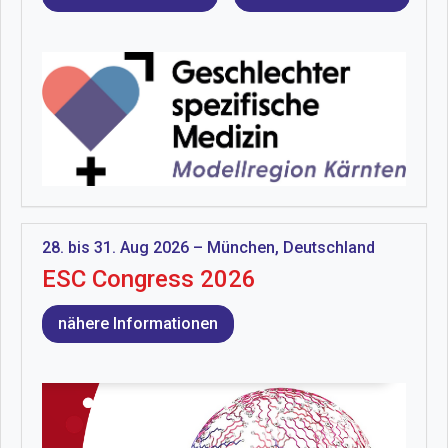
28. bis 31. Aug 2026 – München, Deutschland
ESC Congress 2026
nähere Informationen