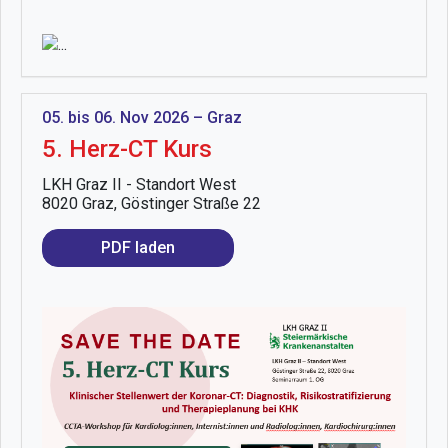
05. bis 06. Nov 2026 – Graz
5. Herz-CT Kurs
LKH Graz II - Standort West
8020 Graz, Göstinger Straße 22
PDF laden