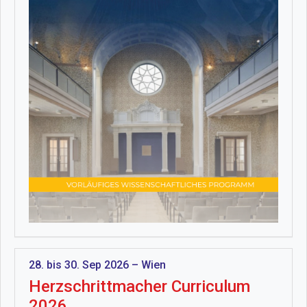
28. bis 30. Sep 2026 – Wien
Herzschrittmacher Curriculum
2026