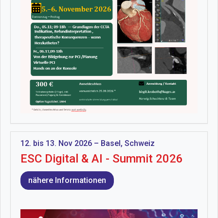
12. bis 13. Nov 2026 – Basel, Schweiz
ESC Digital & AI - Summit 2026
nähere Informationen