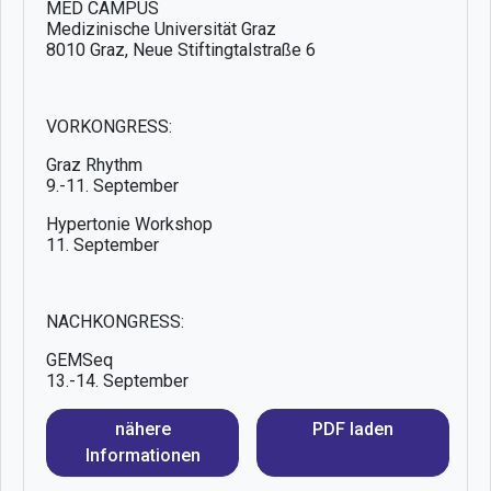
MED CAMPUS
Medizinische Universität Graz
8010 Graz, Neue Stiftingtalstraße 6
VORKONGRESS:
Graz Rhythm
9.-11. September
Hypertonie Workshop
11. September
NACHKONGRESS:
GEMSeq
13.-14. September
nähere
PDF laden
Informationen