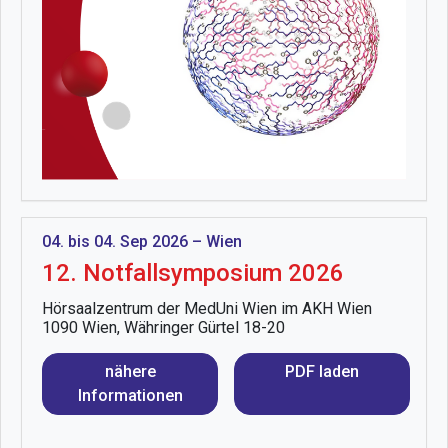
04. bis 04. Sep 2026 – Wien
12. Notfallsymposium 2026
Hörsaalzentrum der MedUni Wien im AKH Wien
1090 Wien, Währinger Gürtel 18-20
nähere
PDF laden
Informationen