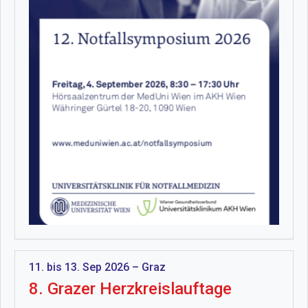
11. bis 13. Sep 2026 – Graz
8. Grazer Herzkreislauftage