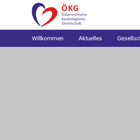
Willkommen
Aktuelles
Gesellsc